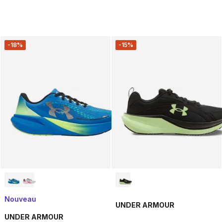
-18%
-15%
Nouveau
UNDER ARMOUR
UNDER ARMOUR