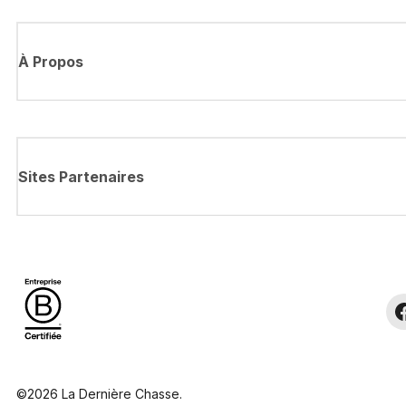
À Propos
Sites Partenaires
©2026 La Dernière Chasse.