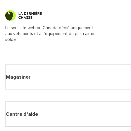
Le seul site web au Canada dédié uniquement
aux vêtements et à l'équipement de plein air en
solde.
Magasiner
Centre d'aide