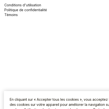
Conditions d'utilisation
Politique de confidentialité
Témoins
En cliquant sur « Accepter tous les cookies », vous acceptez
des cookies sur votre appareil pour améliorer la navigation sur