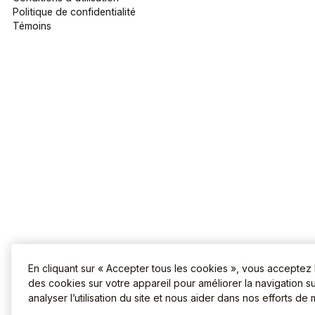
Politique de confidentialité
Témoins
En cliquant sur « Accepter tous les cookies », vous acceptez
des cookies sur votre appareil pour améliorer la navigation sur
analyser l’utilisation du site et nous aider dans nos efforts de 