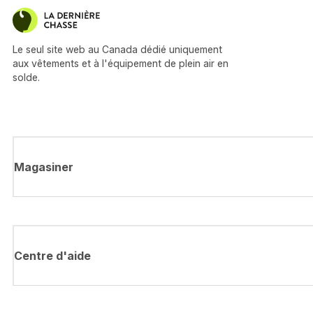
Le seul site web au Canada dédié uniquement
aux vêtements et à l'équipement de plein air en
solde.
Magasiner
Centre d'aide