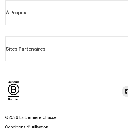
À Propos
Sites Partenaires
©2026 La Dernière Chasse.
Conditions d'utilisation