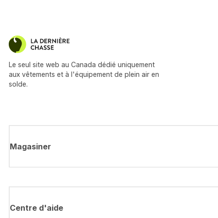
Le seul site web au Canada dédié uniquement
aux vêtements et à l'équipement de plein air en
solde.
Magasiner
Centre d'aide