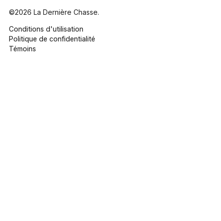
©2026 La Dernière Chasse.
Conditions d'utilisation
Politique de confidentialité
Témoins