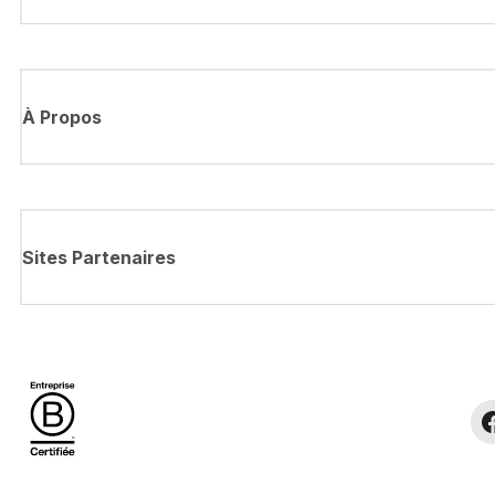
À Propos
Sites Partenaires