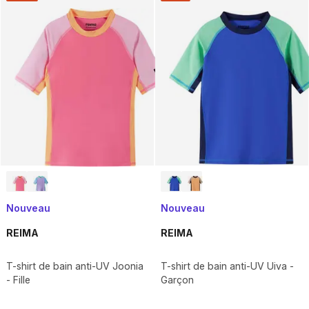
Nouveau
Nouveau
REIMA
REIMA
T-shirt de bain anti-UV Joonia
T-shirt de bain anti-UV Uiva -
- Fille
Garçon