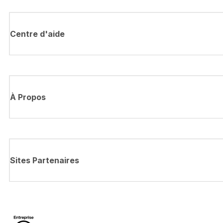
Centre d'aide
À Propos
Sites Partenaires