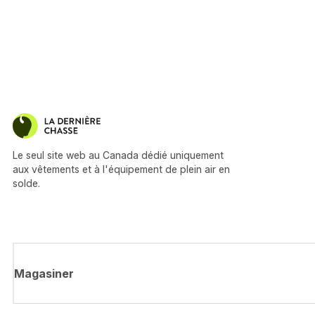
Le seul site web au Canada dédié uniquement
aux vêtements et à l'équipement de plein air en
solde.
Magasiner