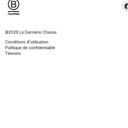
©2026 La Dernière Chasse.
Conditions d'utilisation
Politique de confidentialité
Témoins