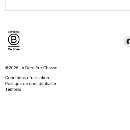
©2026 La Dernière Chasse.
Conditions d'utilisation
Politique de confidentialité
Témoins