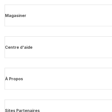
Magasiner
Centre d'aide
À Propos
Sites Partenaires