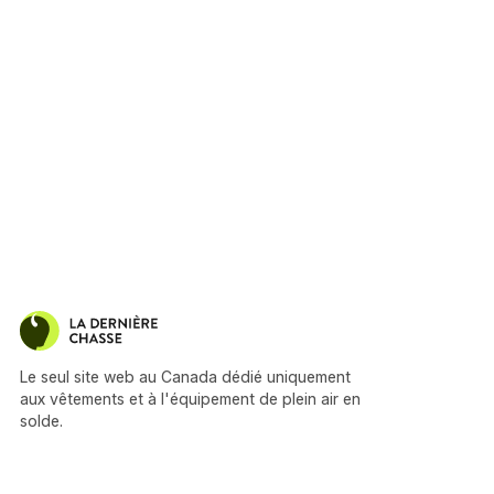
Le seul site web au Canada dédié uniquement
aux vêtements et à l'équipement de plein air en
solde.