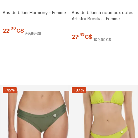
Bas de bikini Harmony - Femme
Bas de bikini à noué aux cotés
Artistry Brasilia - Femme
,
00
22
C$
70
,
99
C$
,
49
27
C$
109
,
99
C$
-45%
-37%