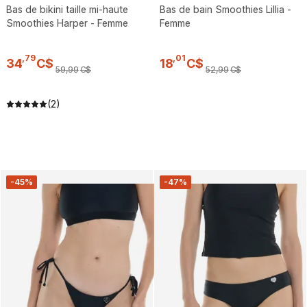
Bas de bikini taille mi-haute
Bas de bain Smoothies Lillia -
Smoothies Harper - Femme
Femme
,
79
,
01
34
C$
18
C$
59
,
99
C$
52
,
99
C$
(2)
-45%
-47%