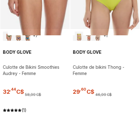
+
7
+
1
BODY GLOVE
BODY GLOVE
Culotte de Bikini Smoothies
Culotte de bikini Thong -
Audrey - Femme
Femme
,
44
,
60
32
C$
29
C$
58
,
99
C$
46
,
99
C$
(1)