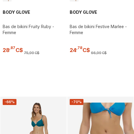
BODY GLOVE
BODY GLOVE
Bas de bikini Fruity Ruby -
Bas de bikini Festive Marlee -
Femme
Femme
,
87
,
78
28
C$
24
C$
75
,
99
C$
66
,
99
C$
-66%
-70%