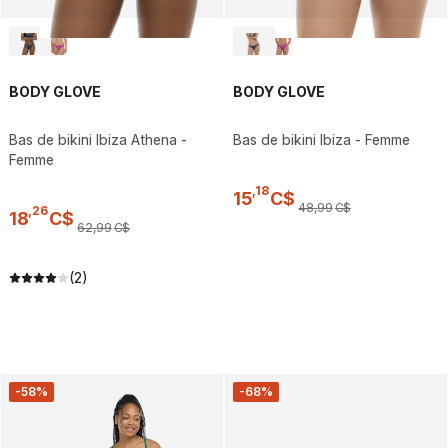
BODY GLOVE
BODY GLOVE
Bas de bikini Ibiza Athena -
Bas de bikini Ibiza - Femme
Femme
,
18
15
C$
48
,
99
C$
,
26
18
C$
62
,
99
C$
(2)
-58%
-68%