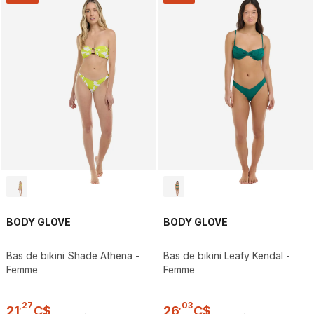
BODY GLOVE
BODY GLOVE
Bas de bikini Shade Athena -
Bas de bikini Leafy Kendal -
Femme
Femme
,
27
,
03
21
C$
26
C$