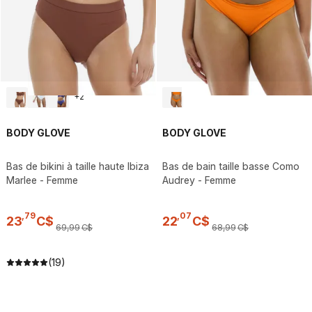
+
2
BODY GLOVE
BODY GLOVE
Bas de bikini à taille haute Ibiza
Bas de bain taille basse Como
Marlee - Femme
Audrey - Femme
,
79
,
07
23
C$
22
C$
69
,
99
C$
68
,
99
C$
(19)