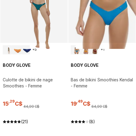
+
5
+
1
BODY GLOVE
BODY GLOVE
Culotte de bikini de nage
Bas de bikini Smoothies Kendal
Smoothies - Femme
- Femme
,
29
,
49
15
C$
19
C$
44
,
99
C$
64
,
99
C$
(21)
(8)