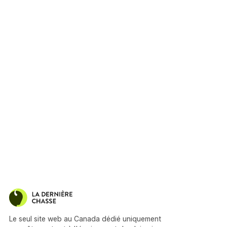
Le seul site web au Canada dédié uniquement