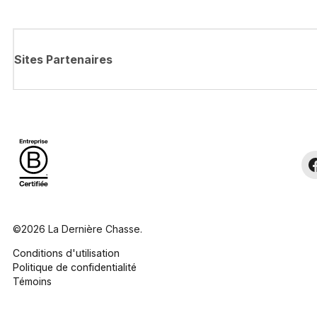
Sites Partenaires
©2026 La Dernière Chasse.
Conditions d'utilisation
Politique de confidentialité
Témoins