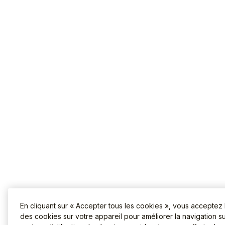
En cliquant sur « Accepter tous les cookies », vous acceptez
des cookies sur votre appareil pour améliorer la navigation sur