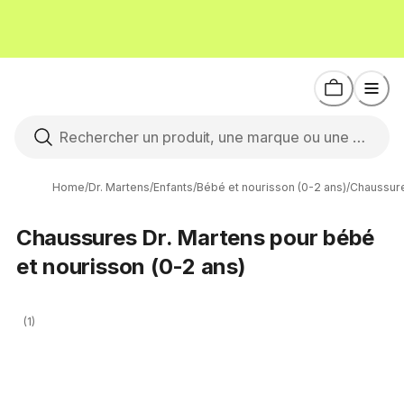
Home
/
Dr. Martens
/
Enfants
/
Bébé et nourisson (0-2 ans)
/
Chaussur
Chaussures Dr. Martens pour bébé
et nourisson (0-2 ans)
(1)