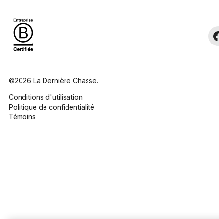
©2026 La Dernière Chasse.
Conditions d'utilisation
Politique de confidentialité
Témoins