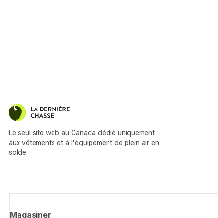
Le seul site web au Canada dédié uniquement
aux vêtements et à l'équipement de plein air en
solde.
Magasiner