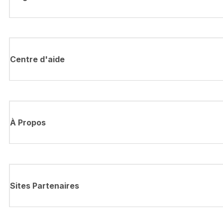
Centre d'aide
À Propos
Sites Partenaires