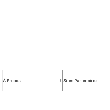
À Propos
Sites Partenaires