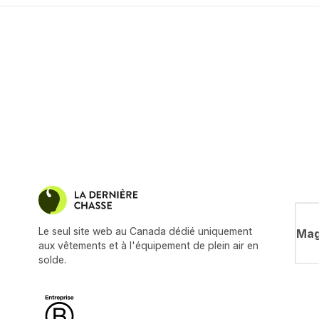
Le seul site web au Canada dédié uniquement
Mag
aux vêtements et à l'équipement de plein air en
solde.