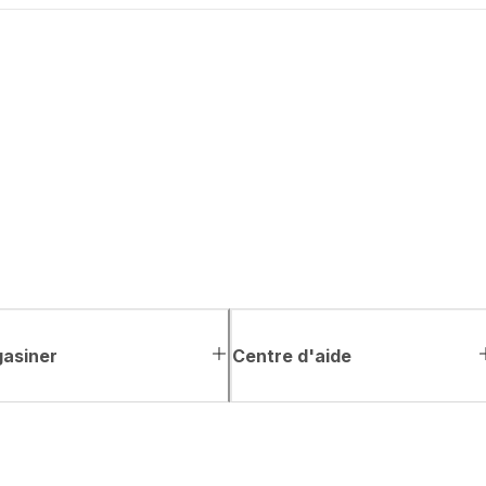
asiner
Centre d'aide