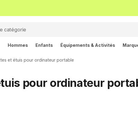
s
Hommes
Enfants
Équipements & Activités
Marqu
tes et étuis pour ordinateur portable
tuis pour ordinateur porta