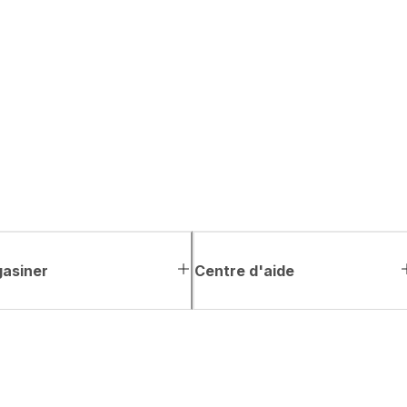
asiner
Centre d'aide