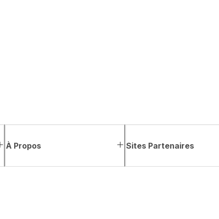
À Propos
Sites Partenaires