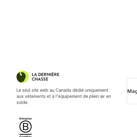
Le seul site web au Canada dédié uniquement
Mag
aux vêtements et à l'équipement de plein air en
solde.