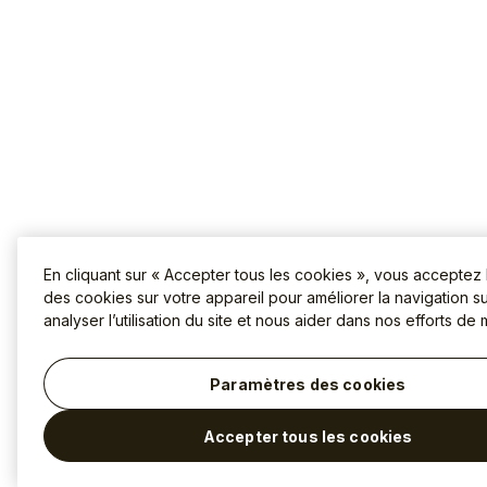
En cliquant sur « Accepter tous les cookies », vous acceptez
des cookies sur votre appareil pour améliorer la navigation sur
analyser l’utilisation du site et nous aider dans nos efforts de 
Paramètres des cookies
Accepter tous les cookies