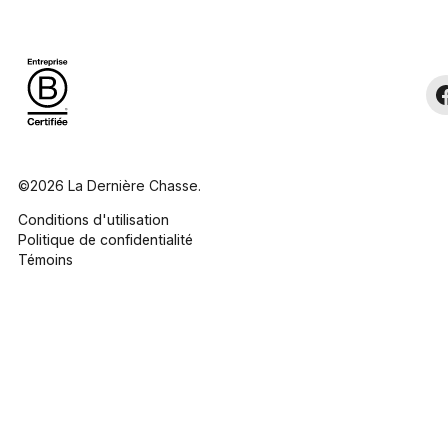
©2026 La Dernière Chasse.
Conditions d'utilisation
Politique de confidentialité
Témoins