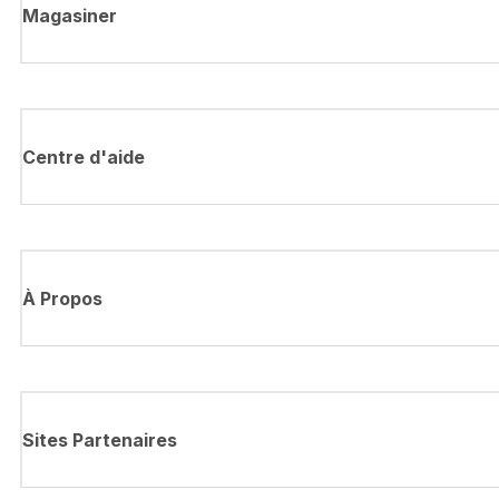
Magasiner
Centre d'aide
À Propos
Sites Partenaires