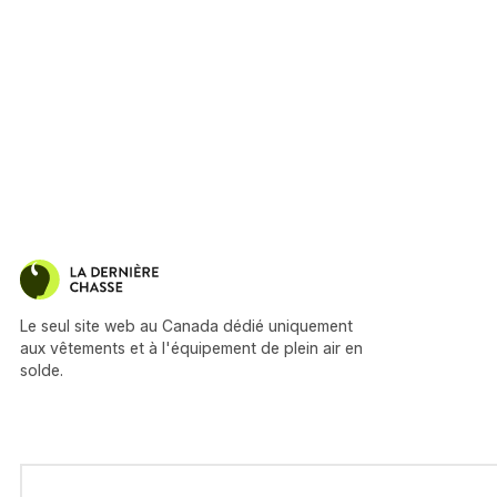
Le seul site web au Canada dédié uniquement
aux vêtements et à l'équipement de plein air en
solde.