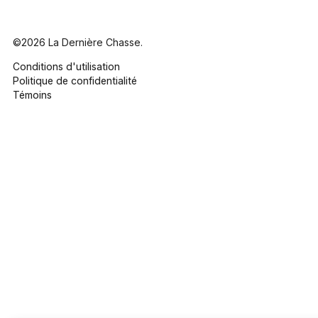
©2026 La Dernière Chasse.
Conditions d'utilisation
Politique de confidentialité
Témoins