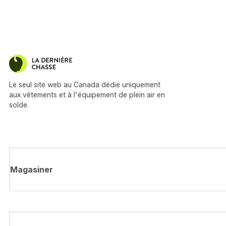
Le seul site web au Canada dédié uniquement
aux vêtements et à l'équipement de plein air en
solde.
Magasiner