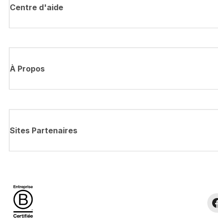
Centre d'aide
À Propos
Sites Partenaires