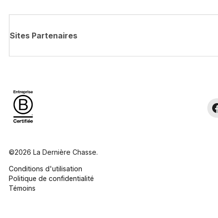
Sites Partenaires
©2026 La Dernière Chasse.
Conditions d'utilisation
Politique de confidentialité
Témoins