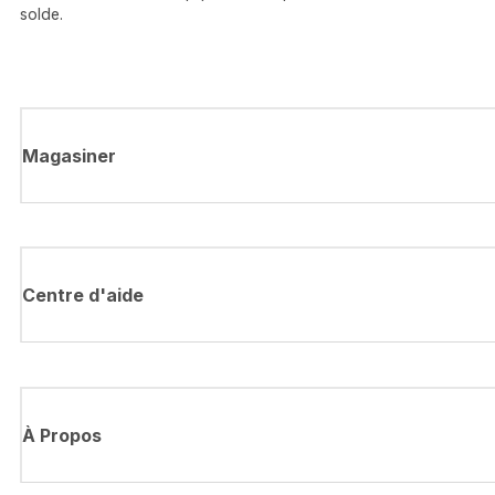
solde.
Magasiner
Centre d'aide
À Propos