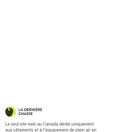
Le seul site web au Canada dédié uniquement
aux vêtements et à l'équipement de plein air en