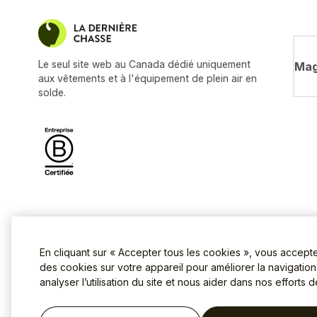
Le seul site web au Canada dédié uniquement
Mag
aux vêtements et à l'équipement de plein air en
solde.
En cliquant sur « Accepter tous les cookies », vous accept
des cookies sur votre appareil pour améliorer la navigation s
analyser l’utilisation du site et nous aider dans nos efforts 
Conditions d'utilisation
Politique
©2026 La Dernière Chasse.