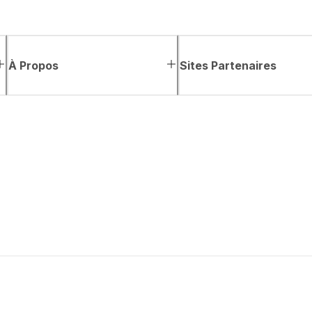
À Propos
Sites Partenaires