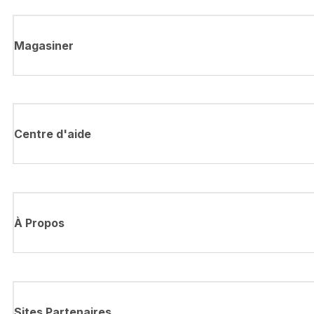
Magasiner
Centre d'aide
À Propos
Sites Partenaires