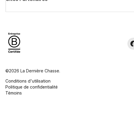
©2026 La Dernière Chasse.
Conditions d'utilisation
Politique de confidentialité
Témoins