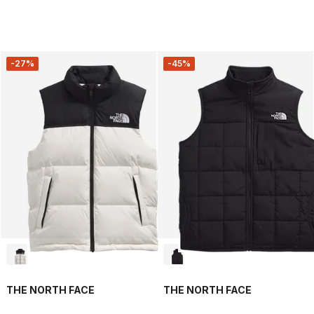
-27%
-45%
THE NORTH FACE
THE NORTH FACE