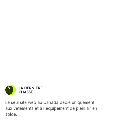
Le seul site web au Canada dédié uniquement
aux vêtements et à l'équipement de plein air en
solde.