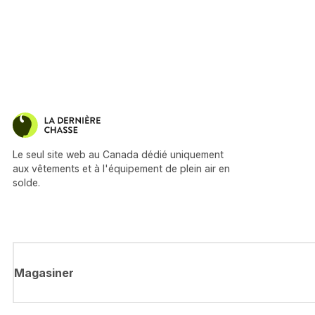
Le seul site web au Canada dédié uniquement
aux vêtements et à l'équipement de plein air en
solde.
Magasiner