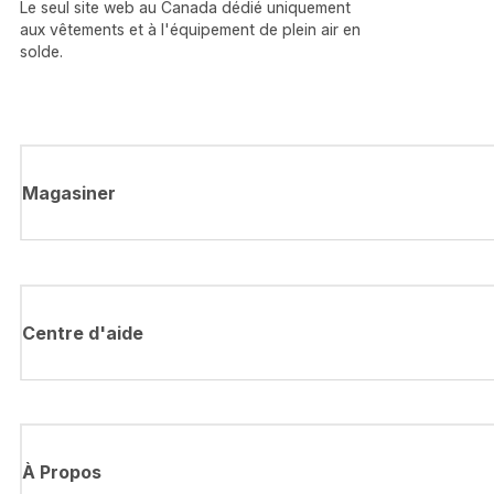
Le seul site web au Canada dédié uniquement
aux vêtements et à l'équipement de plein air en
solde.
Magasiner
Centre d'aide
À Propos