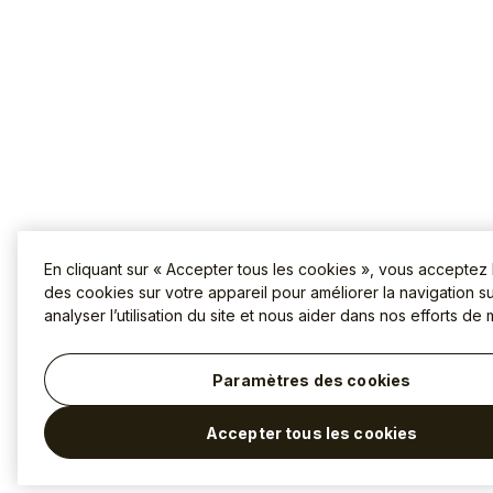
En cliquant sur « Accepter tous les cookies », vous acceptez
des cookies sur votre appareil pour améliorer la navigation sur
analyser l’utilisation du site et nous aider dans nos efforts de 
Paramètres des cookies
Accepter tous les cookies