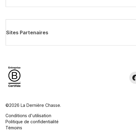
Sites Partenaires
©2026 La Dernière Chasse.
Conditions d'utilisation
Politique de confidentialité
Témoins