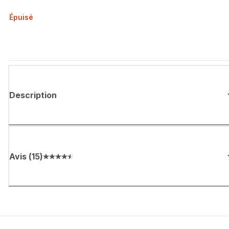
Épuisé
Description
Avis
(
15
)