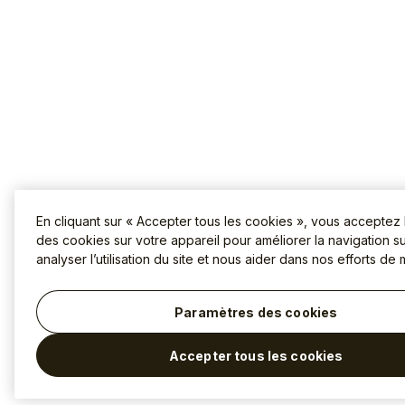
En cliquant sur « Accepter tous les cookies », vous acceptez
des cookies sur votre appareil pour améliorer la navigation sur
analyser l’utilisation du site et nous aider dans nos efforts de 
Paramètres des cookies
Accepter tous les cookies