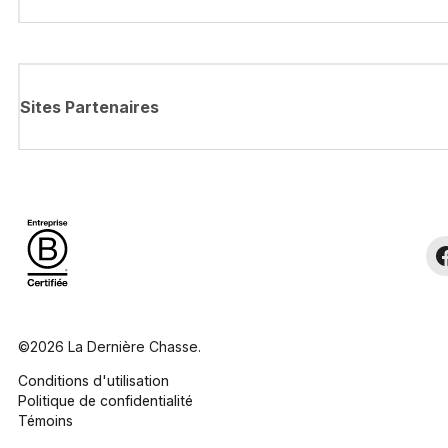
Sites Partenaires
©2026 La Dernière Chasse.
Conditions d'utilisation
Politique de confidentialité
Témoins