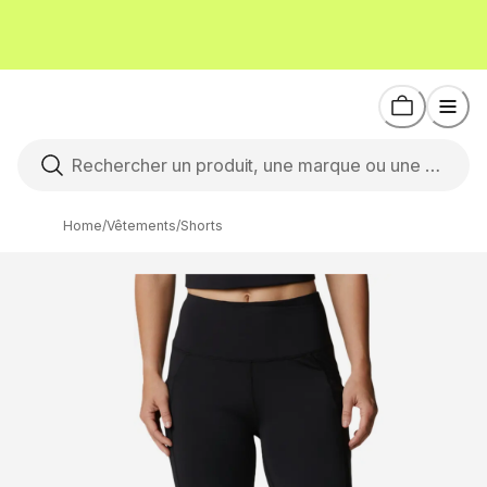
Home
/
Vêtements
/
Shorts