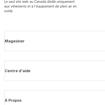
Le seul site web au Canada dédié uniquement
aux vêtements et à l'équipement de plein air en
solde.
Magasiner
Centre d'aide
À Propos