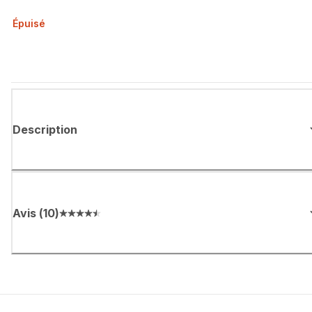
Épuisé
Description
Avis
(
10
)