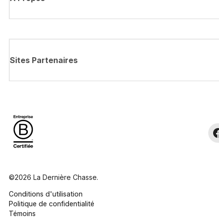
Sites Partenaires
©2026 La Dernière Chasse.
Conditions d'utilisation
Politique de confidentialité
Témoins