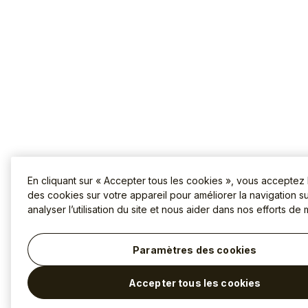
En cliquant sur « Accepter tous les cookies », vous acceptez
des cookies sur votre appareil pour améliorer la navigation sur
analyser l’utilisation du site et nous aider dans nos efforts de 
Paramètres des cookies
Accepter tous les cookies