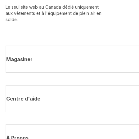
Le seul site web au Canada dédié uniquement
aux vêtements et à l'équipement de plein air en
solde.
Magasiner
Centre d'aide
À Propos