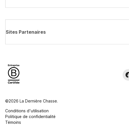
Sites Partenaires
©2026 La Dernière Chasse.
Conditions d'utilisation
Politique de confidentialité
Témoins