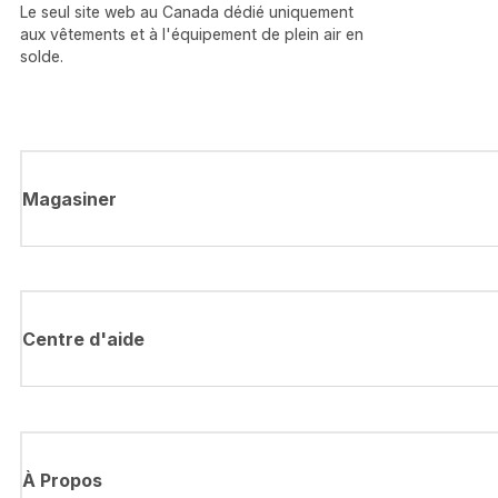
Le seul site web au Canada dédié uniquement
aux vêtements et à l'équipement de plein air en
solde.
Magasiner
Centre d'aide
À Propos