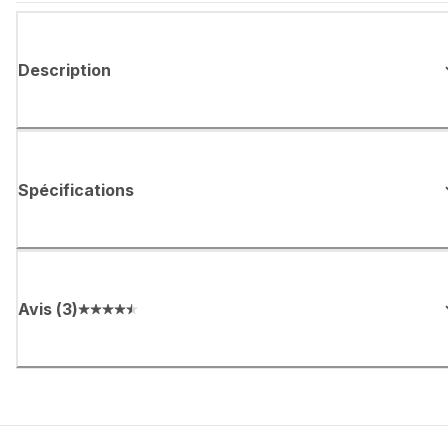
Description
Spécifications
Avis
(
3
)