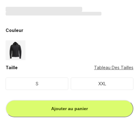
Couleur
Taille
Tableau Des Tailles
S
XXL
Ajouter au panier