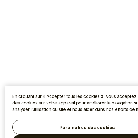
En cliquant sur « Accepter tous les cookies », vous acceptez
des cookies sur votre appareil pour améliorer la navigation sur
analyser l’utilisation du site et nous aider dans nos efforts de 
Paramètres des cookies