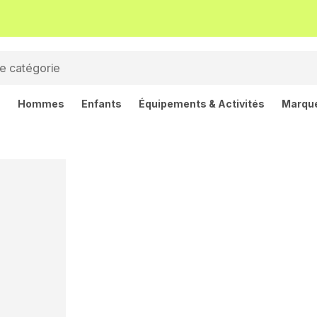
s
Hommes
Enfants
Équipements & Activités
Marqu