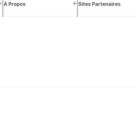
À Propos
Sites Partenaires