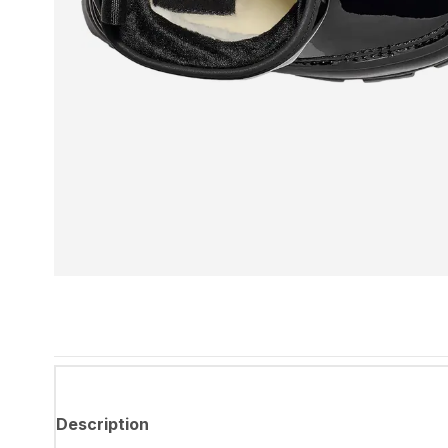
Description