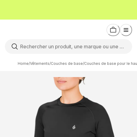
Home
/
Vêtements
/
Couches de base
/
Couches de base pour le hau