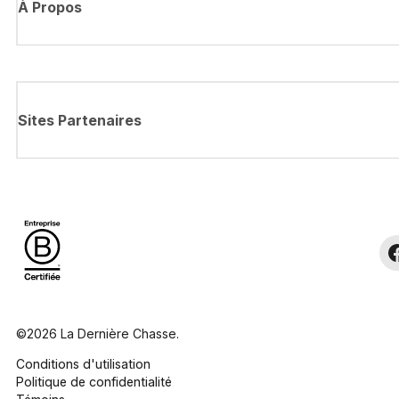
À Propos
Sites Partenaires
©2026 La Dernière Chasse.
Conditions d'utilisation
Politique de confidentialité