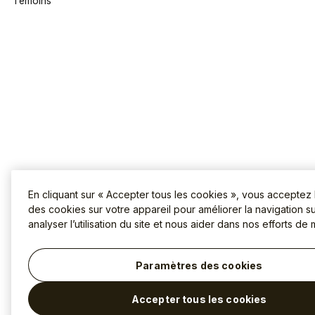
Témoins
En cliquant sur « Accepter tous les cookies », vous acceptez
des cookies sur votre appareil pour améliorer la navigation sur
analyser l’utilisation du site et nous aider dans nos efforts de 
Paramètres des cookies
Accepter tous les cookies