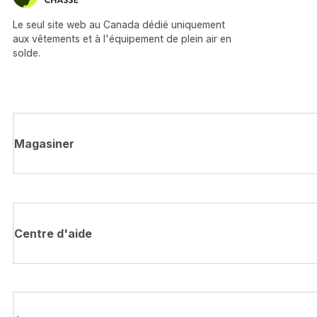
Le seul site web au Canada dédié uniquement
aux vêtements et à l'équipement de plein air en
solde.
Magasiner
Centre d'aide