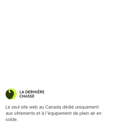
Le seul site web au Canada dédié uniquement
aux vêtements et à l'équipement de plein air en
solde.