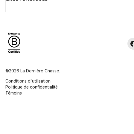
©2026 La Dernière Chasse.
Conditions d'utilisation
Politique de confidentialité
Témoins