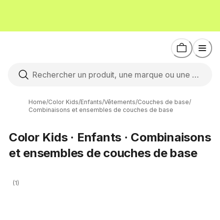
Home
/
Color Kids
/
Enfants
/
Vêtements
/
Couches de base
/
Combinaisons et ensembles de couches de base
Color Kids · Enfants · Combinaisons
et ensembles de couches de base
(1)