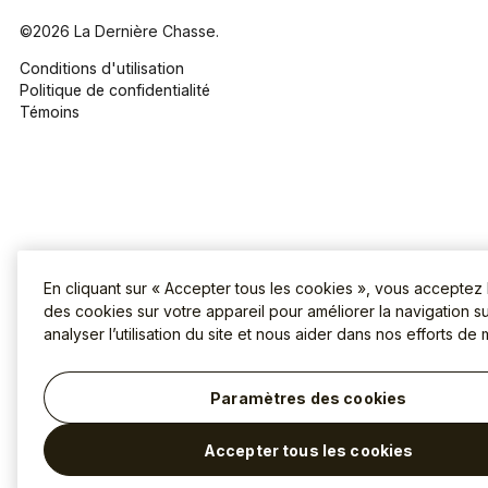
©2026 La Dernière Chasse.
Conditions d'utilisation
Politique de confidentialité
Témoins
En cliquant sur « Accepter tous les cookies », vous acceptez
des cookies sur votre appareil pour améliorer la navigation sur
analyser l’utilisation du site et nous aider dans nos efforts de 
Paramètres des cookies
Accepter tous les cookies