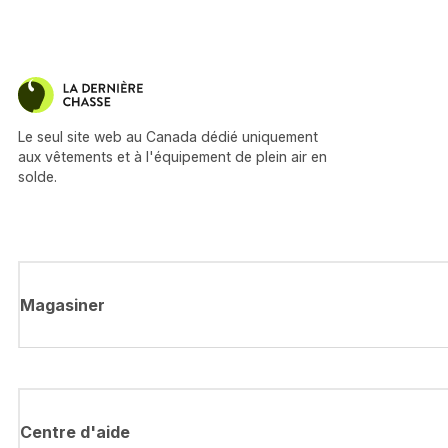
Le seul site web au Canada dédié uniquement
aux vêtements et à l'équipement de plein air en
solde.
Magasiner
Centre d'aide