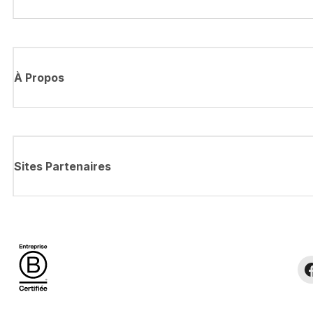
À Propos
Sites Partenaires