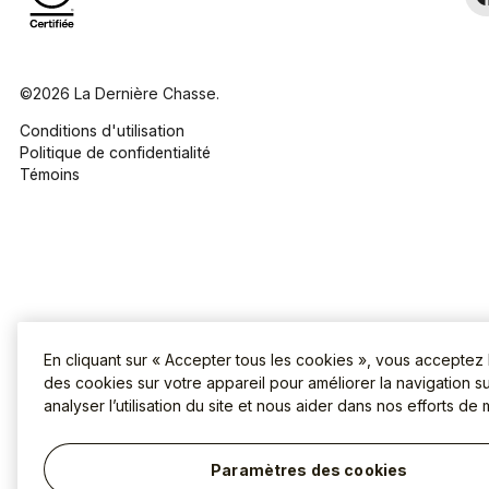
©2026 La Dernière Chasse.
Conditions d'utilisation
Politique de confidentialité
Témoins
En cliquant sur « Accepter tous les cookies », vous acceptez
des cookies sur votre appareil pour améliorer la navigation sur
analyser l’utilisation du site et nous aider dans nos efforts de 
Paramètres des cookies