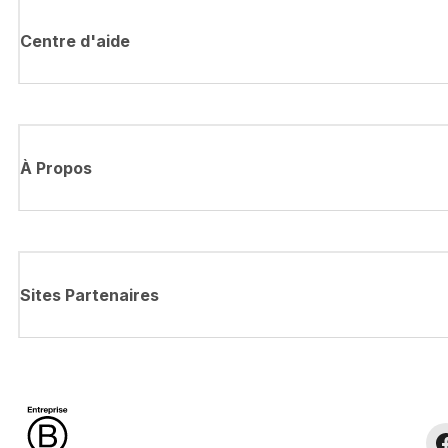
Centre d'aide
À Propos
Sites Partenaires