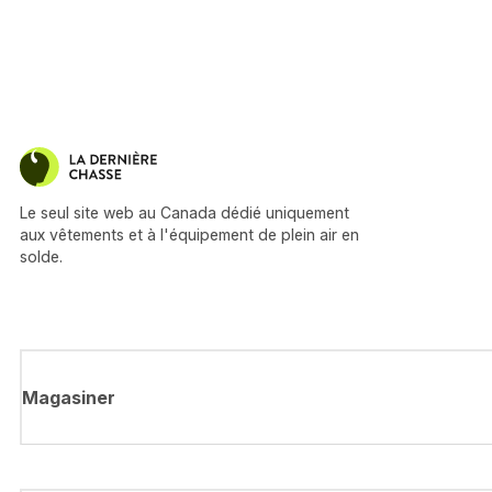
Le seul site web au Canada dédié uniquement
aux vêtements et à l'équipement de plein air en
solde.
Magasiner