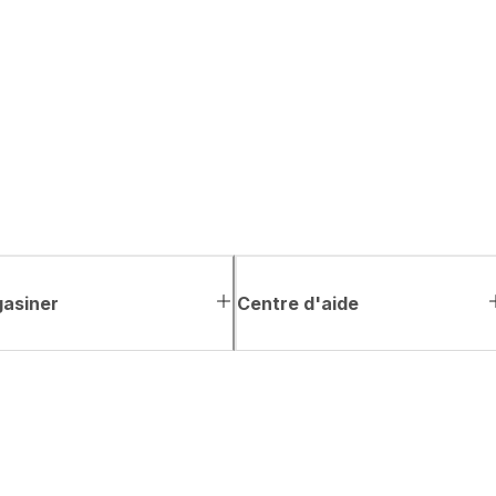
asiner
Centre d'aide