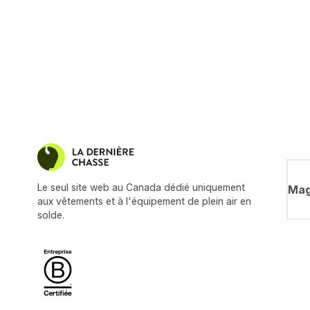
Le seul site web au Canada dédié uniquement
Mag
aux vêtements et à l'équipement de plein air en
solde.