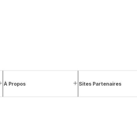
À Propos
Sites Partenaires