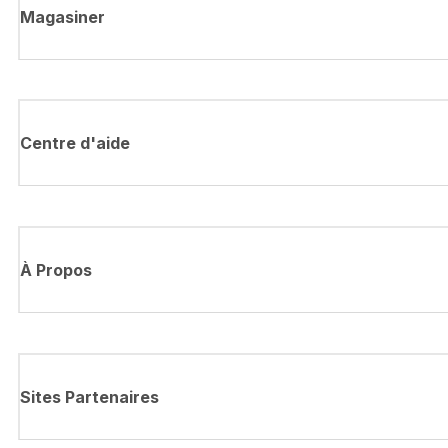
Magasiner
Centre d'aide
À Propos
Sites Partenaires