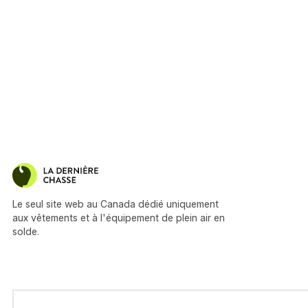
Le seul site web au Canada dédié uniquement
aux vêtements et à l'équipement de plein air en
solde.