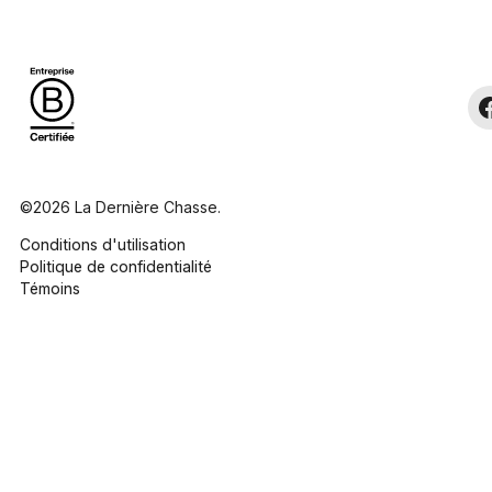
©2026 La Dernière Chasse.
Conditions d'utilisation
Politique de confidentialité
Témoins