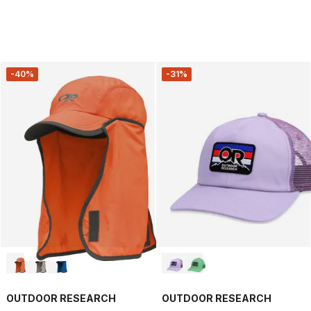
-40%
-31%
OUTDOOR RESEARCH
OUTDOOR RESEARCH