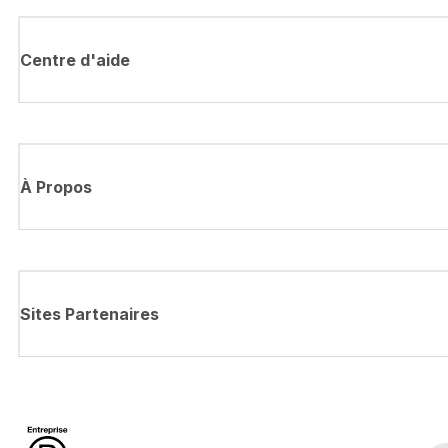
Centre d'aide
À Propos
Sites Partenaires