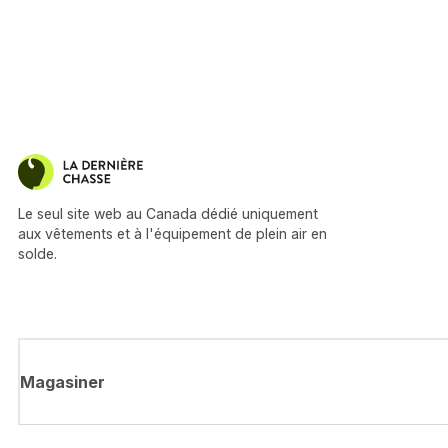
Le seul site web au Canada dédié uniquement
aux vêtements et à l'équipement de plein air en
solde.
Magasiner