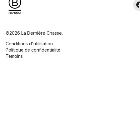
©2026 La Dernière Chasse.
Conditions d'utilisation
Politique de confidentialité
Témoins