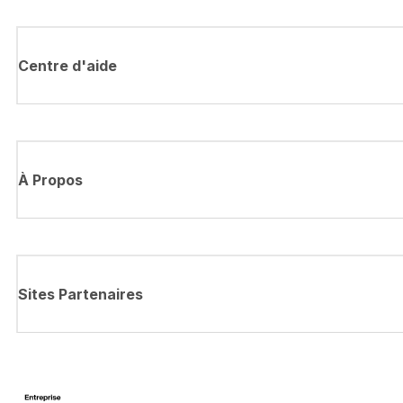
Centre d'aide
À Propos
Sites Partenaires