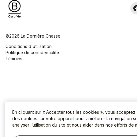
©2026 La Dernière Chasse.
Conditions d'utilisation
Politique de confidentialité
Témoins
En cliquant sur « Accepter tous les cookies », vous acceptez
des cookies sur votre appareil pour améliorer la navigation sur
analyser l’utilisation du site et nous aider dans nos efforts de 