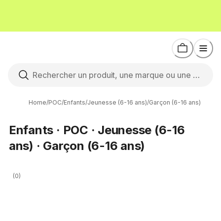
Home
/
POC
/
Enfants
/
Jeunesse (6-16 ans)
/
Garçon (6-16 ans)
Enfants · POC · Jeunesse (6-16
ans) · Garçon (6-16 ans)
(0)