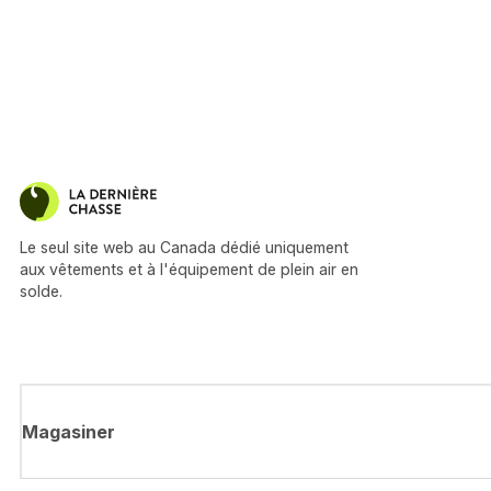
Le seul site web au Canada dédié uniquement
aux vêtements et à l'équipement de plein air en
solde.
Magasiner