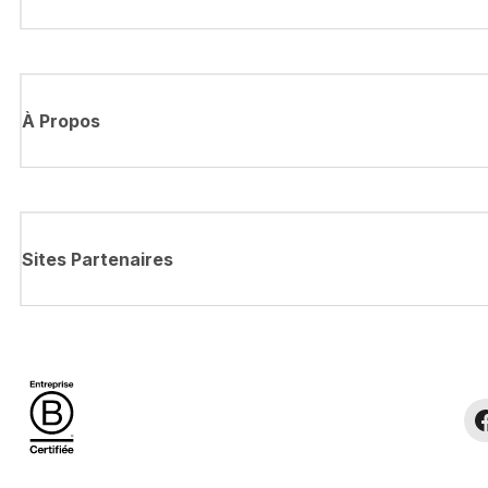
À Propos
Sites Partenaires