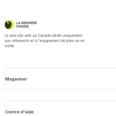
Le seul site web au Canada dédié uniquement
aux vêtements et à l'équipement de plein air en
solde.
Magasiner
Centre d'aide