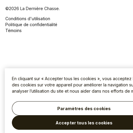
©2026 La Dernière Chasse.
Conditions d'utilisation
Politique de confidentialité
Témoins
En cliquant sur « Accepter tous les cookies », vous acceptez
des cookies sur votre appareil pour améliorer la navigation sur
analyser l’utilisation du site et nous aider dans nos efforts de 
Paramètres des cookies
Accepter tous les cookies