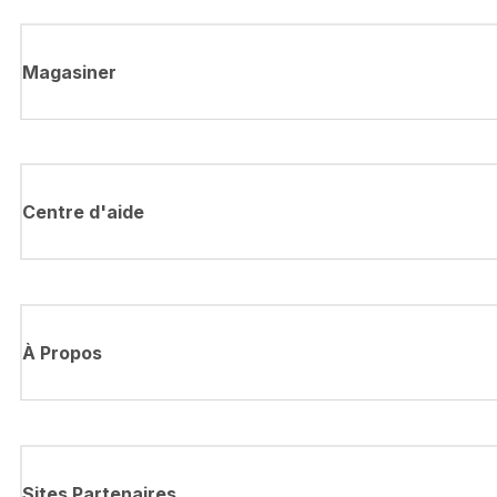
Magasiner
Centre d'aide
À Propos
Sites Partenaires