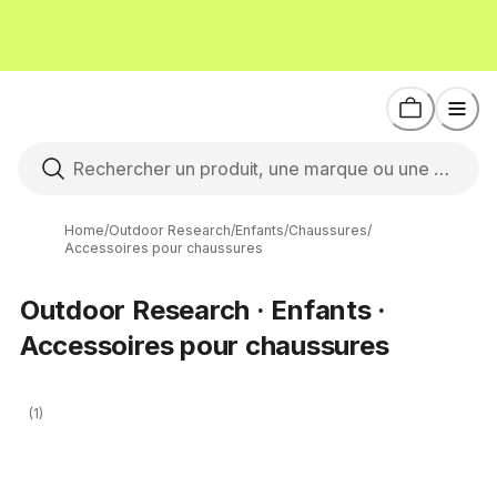
Home
/
Outdoor Research
/
Enfants
/
Chaussures
/
Accessoires pour chaussures
Outdoor Research · Enfants ·
Accessoires pour chaussures
(1)