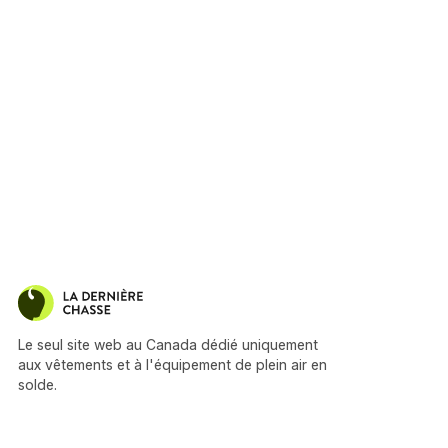
Le seul site web au Canada dédié uniquement
aux vêtements et à l'équipement de plein air en
solde.