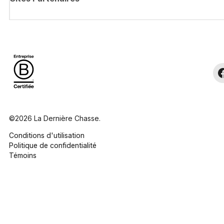
©2026 La Dernière Chasse.
Conditions d'utilisation
Politique de confidentialité
Témoins