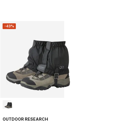
-43%
OUTDOOR RESEARCH