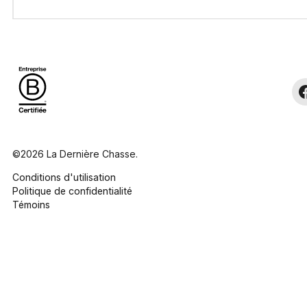
©2026 La Dernière Chasse.
Conditions d'utilisation
Politique de confidentialité
Témoins