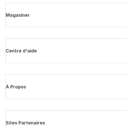
Magasiner
Centre d'aide
À Propos
Sites Partenaires