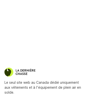
Le seul site web au Canada dédié uniquement
aux vêtements et à l'équipement de plein air en
solde.