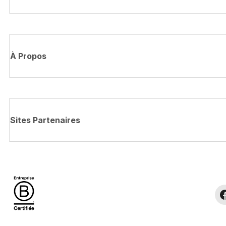
À Propos
Sites Partenaires