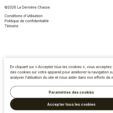
©2026 La Dernière Chasse.
Conditions d'utilisation
Politique de confidentialité
Témoins
En cliquant sur « Accepter tous les cookies », vous acceptez
des cookies sur votre appareil pour améliorer la navigation sur
analyser l’utilisation du site et nous aider dans nos efforts de 
Paramètres des cookies
Accepter tous les cookies