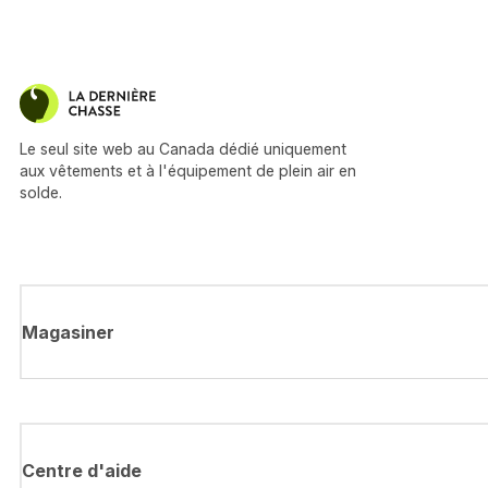
Le seul site web au Canada dédié uniquement
aux vêtements et à l'équipement de plein air en
solde.
Magasiner
Centre d'aide