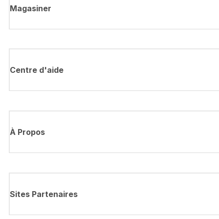
Magasiner
Centre d'aide
À Propos
Sites Partenaires