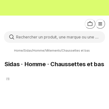
Home
/
Sidas
/
Homme
/
Vêtements
/
Chaussettes et bas
Sidas · Homme · Chaussettes et bas
(1)