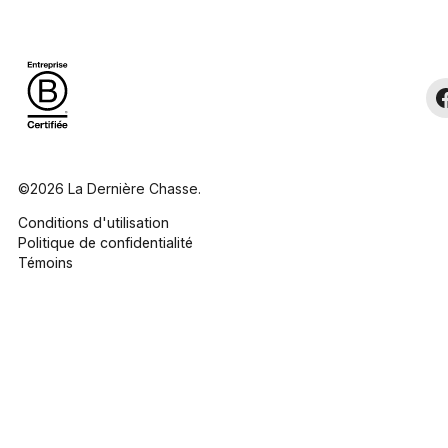
©2026 La Dernière Chasse.
Conditions d'utilisation
Politique de confidentialité
Témoins