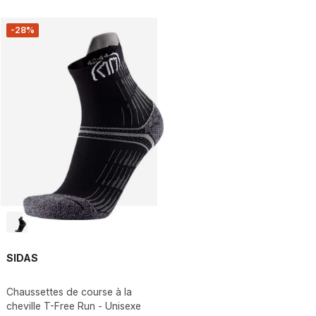
-28%
SIDAS
Chaussettes de course à la
cheville T-Free Run - Unisexe