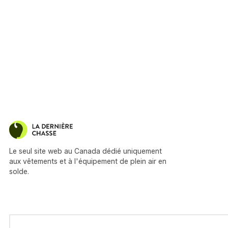
Le seul site web au Canada dédié uniquement
aux vêtements et à l'équipement de plein air en
solde.