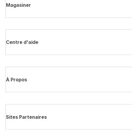
Magasiner
Centre d'aide
À Propos
Sites Partenaires