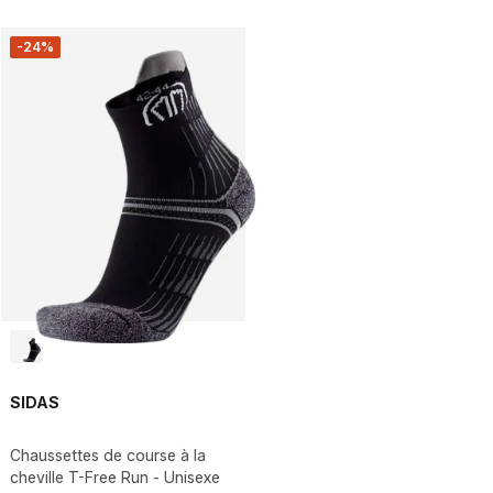
-24%
SIDAS
Chaussettes de course à la
cheville T-Free Run - Unisexe