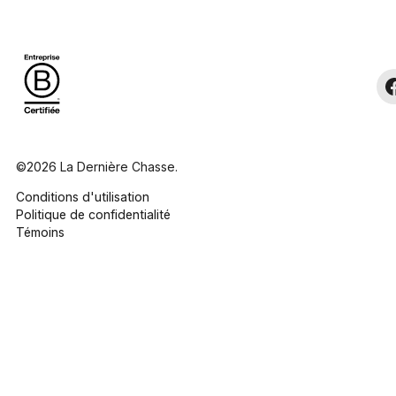
©2026 La Dernière Chasse.
Conditions d'utilisation
Politique de confidentialité
Témoins