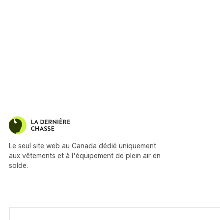
Le seul site web au Canada dédié uniquement
aux vêtements et à l'équipement de plein air en
solde.