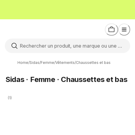
Home
/
Sidas
/
Femme
/
Vêtements
/
Chaussettes et bas
Sidas · Femme · Chaussettes et bas
(1)