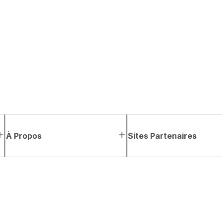
À Propos
Sites Partenaires