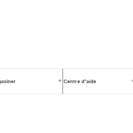
asiner
Centre d'aide