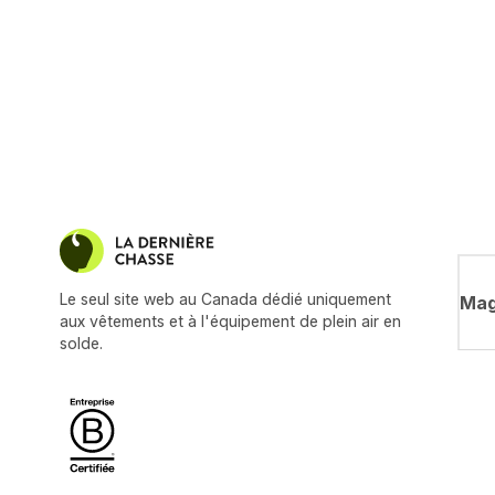
Le seul site web au Canada dédié uniquement
Mag
aux vêtements et à l'équipement de plein air en
solde.