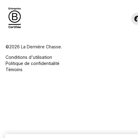
©2026 La Dernière Chasse.
Conditions d'utilisation
Politique de confidentialité
Témoins