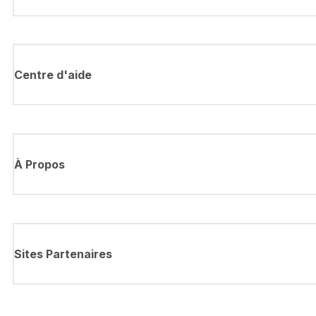
Centre d'aide
À Propos
Sites Partenaires