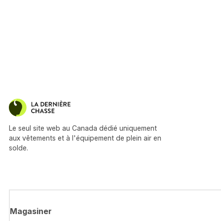
Le seul site web au Canada dédié uniquement
aux vêtements et à l'équipement de plein air en
solde.
Magasiner