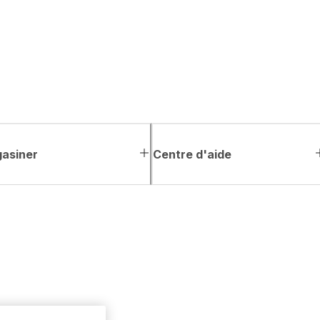
asiner
Centre d'aide