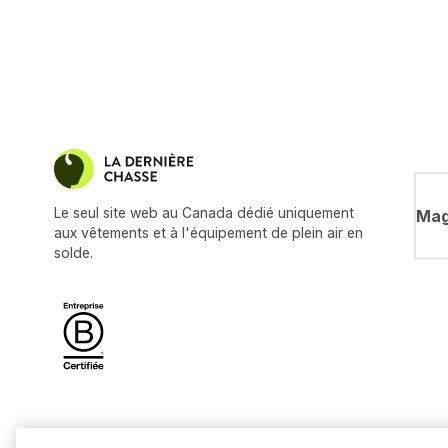
Le seul site web au Canada dédié uniquement
Mag
aux vêtements et à l'équipement de plein air en
solde.