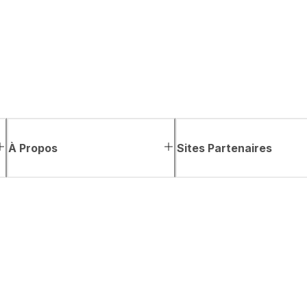
À Propos
Sites Partenaires