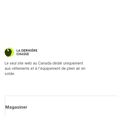
Le seul site web au Canada dédié uniquement
aux vêtements et à l'équipement de plein air en
solde.
Magasiner