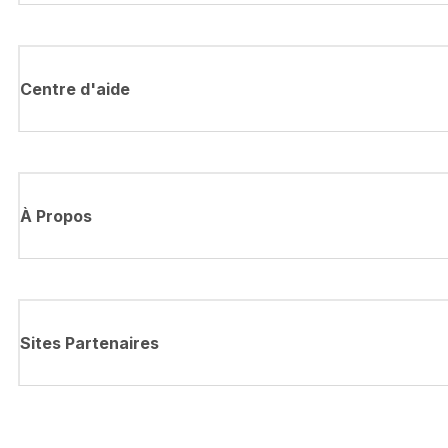
Centre d'aide
À Propos
Sites Partenaires