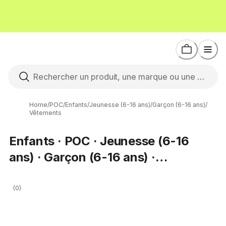
Home
/
POC
/
Enfants
/
Jeunesse (6-16 ans)
/
Garçon (6-16 ans)
/
Vêtements
Enfants · POC · Jeunesse (6-16
ans) · Garçon (6-16 ans) ·
Vêtements
(0)