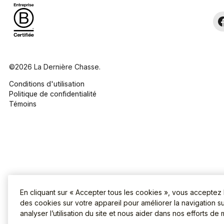
©2026 La Dernière Chasse.
Conditions d'utilisation
Politique de confidentialité
Témoins
En cliquant sur « Accepter tous les cookies », vous acceptez
des cookies sur votre appareil pour améliorer la navigation sur
analyser l’utilisation du site et nous aider dans nos efforts de 